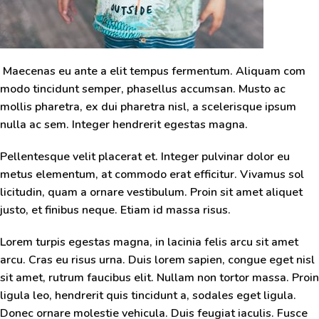
Maecenas eu ante a elit tempus fermentum. Aliquam com
modo tincidunt semper, phasellus accumsan. Musto ac
mollis pharetra, ex dui pharetra nisl, a scelerisque ipsum
nulla ac sem. Integer hendrerit egestas magna.
Pellentesque velit placerat et. Integer pulvinar dolor eu
metus elementum, at commodo erat efficitur. Vivamus sol
licitudin, quam a ornare vestibulum. Proin sit amet aliquet
justo, et finibus neque. Etiam id massa risus.
Lorem turpis egestas magna, in lacinia felis arcu sit amet
arcu. Cras eu risus urna. Duis lorem sapien, congue eget nisl
sit amet, rutrum faucibus elit. Nullam non tortor massa. Proin
ligula leo, hendrerit quis tincidunt a, sodales eget ligula.
Donec ornare molestie vehicula. Duis feugiat iaculis. Fusce