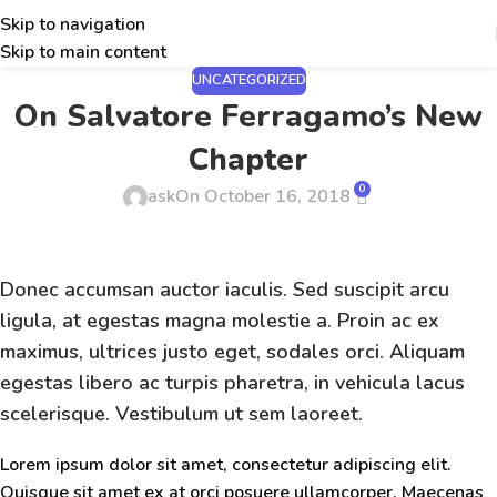
Skip to navigation
Skip to main content
UNCATEGORIZED
On Salvatore Ferragamo’s New
Chapter
0
ask
On October 16, 2018
Donec accumsan auctor iaculis. Sed suscipit arcu
ligula, at egestas magna molestie a. Proin ac ex
maximus, ultrices justo eget, sodales orci. Aliquam
egestas libero ac turpis pharetra, in vehicula lacus
scelerisque. Vestibulum ut sem laoreet.
Lorem ipsum dolor sit amet, consectetur adipiscing elit.
Quisque sit amet ex at orci posuere ullamcorper. Maecenas