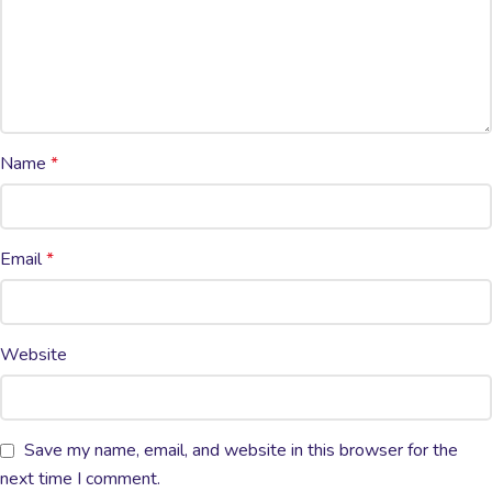
Name
*
Email
*
Website
Save my name, email, and website in this browser for the
next time I comment.